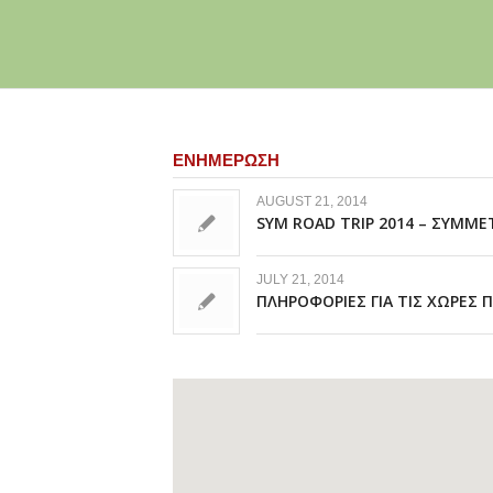
ΕΝΗΜΕΡΩΣΗ
AUGUST 21, 2014
SYM ROAD TRIP 2014 – ΣΥΜΜ
JULY 21, 2014
ΠΛΗΡΟΦΟΡΙΕΣ ΓΙΑ ΤΙΣ ΧΩΡΕΣ