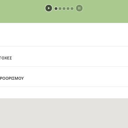
ΕΤΟΧΕΣ
 ΠΡΟΟΡΙΣΜΟΥ