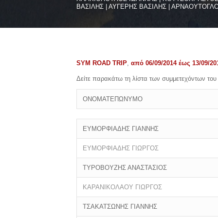
ΒΑΣΙΛΗΣ | ΑΥΓΕΡΗΣ ΒΑΣΙΛΗΣ | ΑΡΝΑΟΥΤΟΓΛ
SYM ROAD TRIP
,
από 06/09/2014 έως 13/09/20
Δείτε παρακάτω τη λίστα των συμμετεχόντων τ
ΟΝΟΜΑΤΕΠΩΝΥΜΟ
ΕΥΜΟΡΦΙΑΔΗΣ ΓΙΑΝΝΗΣ
ΕΥΜΟΡΦΙΑΔΗΣ ΓΙΩΡΓΟΣ
ΤΥΡΟΒΟΥΖΗΣ ΑΝΑΣΤΑΣΙΟΣ
ΚΑΡΑΝΙΚΟΛΑΟΥ ΓΙΩΡΓΟΣ
ΤΣΑΚΑΤΣΩΝΗΣ ΓΙΑΝΝΗΣ