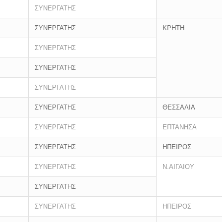
ΣΥΝΕΡΓΑΤΗΣ
ΣΥΝΕΡΓΑΤΗΣ
ΚΡΗΤΗ
ΣΥΝΕΡΓΑΤΗΣ
ΣΥΝΕΡΓΑΤΗΣ
ΣΥΝΕΡΓΑΤΗΣ
ΣΥΝΕΡΓΑΤΗΣ
ΘΕΣΣΑΛΙΑ
ΣΥΝΕΡΓΑΤΗΣ
ΕΠΤΑΝΗΣΑ
ΣΥΝΕΡΓΑΤΗΣ
ΗΠΕΙΡΟΣ
ΣΥΝΕΡΓΑΤΗΣ
Ν.ΑΙΓΑΙΟΥ
ΣΥΝΕΡΓΑΤΗΣ
ΣΥΝΕΡΓΑΤΗΣ
ΗΠΕΙΡΟΣ