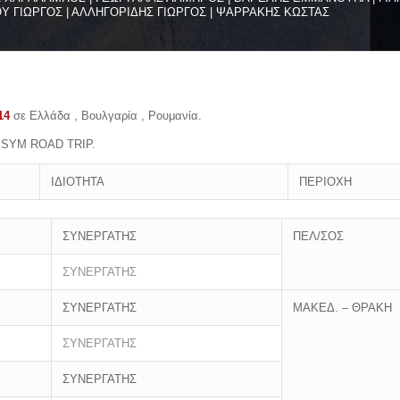
ΟΥ ΓΙΩΡΓΟΣ | ΑΛΛΗΓΟΡΙΔΗΣ ΓΙΩΡΓΟΣ | ΨΑΡΡΑΚΗΣ ΚΩΣΤΑΣ
14
σε Ελλάδα , Βουλγαρία , Ρουμανία.
ου SYM ROAD TRIP.
ΙΔΙΟΤΗΤΑ
ΠΕΡΙΟΧΗ
ΣΥΝΕΡΓΑΤΗΣ
ΠΕΛ/ΣΟΣ
ΣΥΝΕΡΓΑΤΗΣ
ΣΥΝΕΡΓΑΤΗΣ
ΜΑΚΕΔ. – ΘΡΑΚΗ
ΣΥΝΕΡΓΑΤΗΣ
ΣΥΝΕΡΓΑΤΗΣ