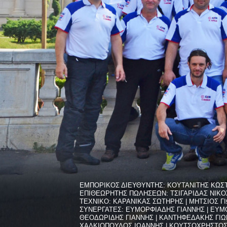
ΕΜΠΟΡΙΚΟΣ ΔΙΕΥΘΥΝΤΗΣ: ΚΟΥΤΑΝΙΤΗΣ ΚΩΣ
ΕΠΙΘΕΩΡΗΤΗΣ ΠΩΛΗΣΕΩΝ: ΤΣΙΓΑΡΙΔΑΣ ΝΙΚΟ
ΤΕΧΝΙΚΟ: ΚΑΡΑΝΙΚΑΣ ΣΩΤΗΡΗΣ | ΜΗΤΣΙΟΣ Γ
ΣΥΝΕΡΓΑΤEΣ: ΕΥΜΟΡΦΙΑΔΗΣ ΓΙΑΝΝΗΣ | ΕΥΜΟ
ΘΕΟΔΩΡΙΔΗΣ ΓΙΑΝΝΗΣ | ΚΑΝΤΗΦΕΔΑΚΗΣ ΓΙΩ
ΧΑΛΚΙΟΠΟΥΛΟΣ ΙΩΑΝΝΗΣ | ΚΟΥΤΣΟΧΡΗΣΤΟΣ