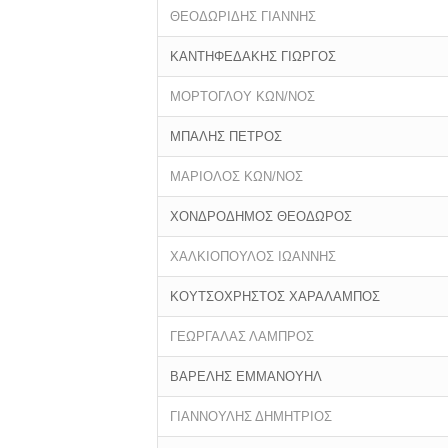
ΘΕΟΔΩΡΙΔΗΣ ΓΙΑΝΝΗΣ
ΚΑΝΤΗΦΕΔΑΚΗΣ ΓΙΩΡΓΟΣ
ΜΟΡΤΟΓΛΟΥ ΚΩΝ/ΝΟΣ
ΜΠΑΛΗΣ ΠΕΤΡΟΣ
ΜΑΡΙΟΛΟΣ ΚΩΝ/ΝΟΣ
ΧΟΝΔΡΟΔΗΜΟΣ ΘΕΟΔΩΡΟΣ
ΧΑΛΚΙΟΠΟΥΛΟΣ ΙΩΑΝΝΗΣ
ΚΟΥΤΣΟΧΡΗΣΤΟΣ ΧΑΡΑΛΑΜΠΟΣ
ΓΕΩΡΓΑΛΑΣ ΛΑΜΠΡΟΣ
ΒΑΡΕΛΗΣ ΕΜΜΑΝΟΥΗΛ
ΓΙΑΝΝΟΥΛΗΣ ΔΗΜΗΤΡΙΟΣ