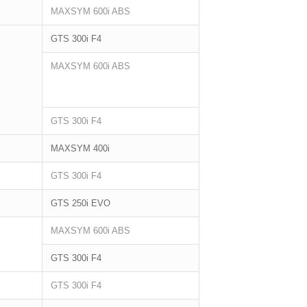
MAXSYM 600i ABS
GTS 300i F4
MAXSYM 600i ABS
GTS 300i F4
MAXSYM 400i
GTS 300i F4
GTS 250i EVO
MAXSYM 600i ABS
GTS 300i F4
GTS 300i F4