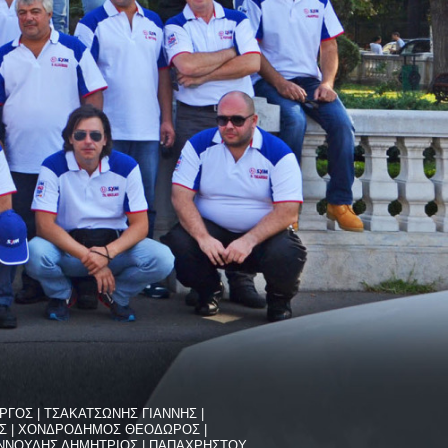
ΓΟΣ | ΤΣΑΚΑΤΣΩΝΗΣ ΓΙΑΝΝΗΣ |
ΟΣ | ΧΟΝΔΡΟΔΗΜΟΣ ΘΕΟΔΩΡΟΣ |
ΑΝΝΟΥΛΗΣ ΔΗΜΗΤΡΙΟΣ | ΠΑΠΑΧΡΗΣΤΟΥ