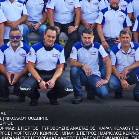
ΤΑΣ
Σ | ΝΙΚΟΛΑΟΥ ΘΟΔΩΡΗΣ
ΙΩΡΓΟΣ
ΡΦΙΑΔΗΣ ΓΙΩΡΓΟΣ | ΤΥΡΟΒΟΥΖΗΣ ΑΝΑΣΤΑΣΙΟΣ | ΚΑΡΑΝΙΚΟΛΑΟΥ ΓΙΩΡ
ΡΓΟΣ | ΜΟΡΤΟΓΛΟΥ ΚΩΝ/ΝΟΣ | ΜΠΑΛΗΣ ΠΕΤΡΟΣ | ΜΑΡΙΟΛΟΣ ΚΩΝ/Ν
 ΧΑΡΑΛΑΜΠΟΣ | ΓΕΩΡΓΑΛΑΣ ΛΑΜΠΡΟΣ | ΒΑΡΕΛΗΣ ΕΜΜΑΝΟΥΗΛ | ΓΙ