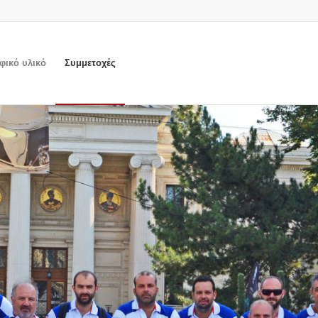
ικό υλικό
Συμμετοχές