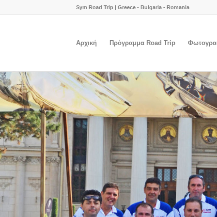
Sym Road Trip | Greece - Bulgaria - Romania
Αρχική
Πρόγραμμα Road Trip
Φωτογραφ